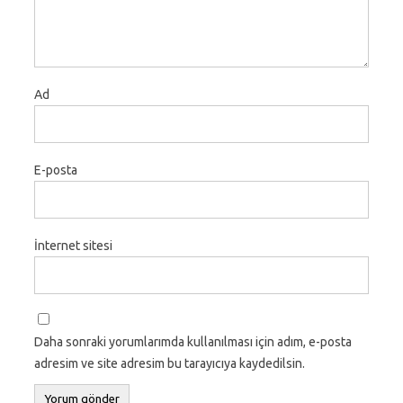
Ad
E-posta
İnternet sitesi
Daha sonraki yorumlarımda kullanılması için adım, e-posta
adresim ve site adresim bu tarayıcıya kaydedilsin.