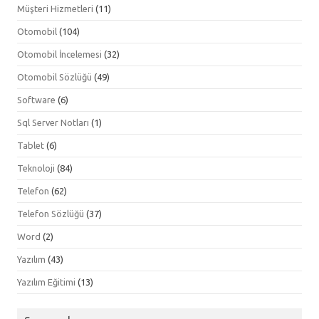
Müşteri Hizmetleri
(11)
Otomobil
(104)
Otomobil İncelemesi
(32)
Otomobil Sözlüğü
(49)
Software
(6)
Sql Server Notları
(1)
Tablet
(6)
Teknoloji
(84)
Telefon
(62)
Telefon Sözlüğü
(37)
Word
(2)
Yazılım
(43)
Yazılım Eğitimi
(13)