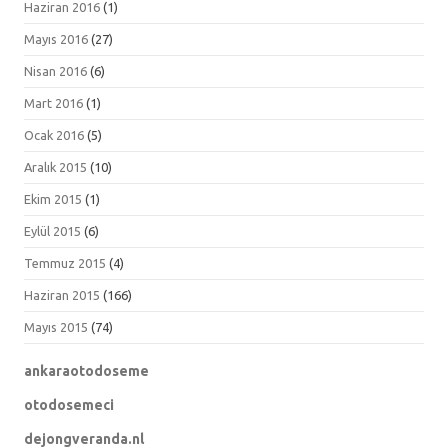
Haziran 2016
(1)
Mayıs 2016
(27)
Nisan 2016
(6)
Mart 2016
(1)
Ocak 2016
(5)
Aralık 2015
(10)
Ekim 2015
(1)
Eylül 2015
(6)
Temmuz 2015
(4)
Haziran 2015
(166)
Mayıs 2015
(74)
ankaraotodoseme
otodosemeci
dejongveranda.nl