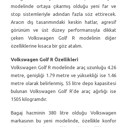
modelinde ortaya çıkarmış olduğu yeni far ve
stop sistemleriyle adından fazla söz ettirecek.
Aracın dış tasarımındaki keskin hatlar, agresif
görünüm ve üst düzey performansıyla dikkat
çeken Volkswagen Golf R modelinin diğer
özelliklerine kısaca bir göz atalım.
Volkswagen Golf R Özellikleri
Volkswagen Golf R modelinde araç uzunluğu 4.26
metre, genişliği 1.79 metre ve yüksekliği ise 1.46
metre olarak belirlenmiş. 55 litre depo kapasitesi
bulunan Volkswagen Golf R’de araç ağırlığı ise
1505 kilogramdır.
Bagaj hacminin 380 litre olduğu Volkswagen
markasının bu yeni modelinde, özellikle konfor