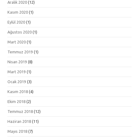
Aralık 2020
(12)
Kasım 2020
(1)
Eylül 2020
(1)
Ağustos 2020
(1)
Mart 2020
(1)
Temmuz 2019
(1)
Nisan 2019
(8)
Mart 2019
(1)
Ocak 2019
(3)
Kasım 2018
(4)
Ekim 2018
(2)
Temmuz 2018
(12)
Haziran 2018
(11)
Mayıs 2018
(7)