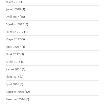
Nisan 2018
(1)
Şubat 2018
(1)
Eylül 2017
(10)
Ağustos 2017
(4)
Haziran 2017
(1)
Mayıs 2017
(5)
Şubat 2017
(1)
Ocak 2017
(3)
Aralık 2016
(3)
Kasım 2016
(1)
Ekim 2016
(2)
Eylül 2016
(5)
Ağustos 2016
(12)
Temmuz 2016
(6)