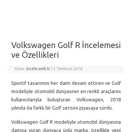
Volkswagen Golf R İncelemesi
ve Özellikleri
Yazar:
incele.web.tr
|
5 Temmuz 2018
Sportif tasarımını her daim devam ettiren ve Golf
modeliyle otomobil dünyasının en renkli araçlarını
kullanıcılarıyla buluşturan Volkswagen, 2018
yılında da farklı bir Golf serisini piyasaya sürdü.
Volkswagen Golf R modeliyle otomobil dünyasına
damga vuran dünyaca ünlü marka, özellikle yeni