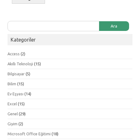
Arama:
Kategoriler
Access
(2)
Akıllı Teknoloji
(15)
Bilgisayar
(5)
Bilim
(15)
Ev Eşyası
(14)
Excel
(15)
Genel
(29)
Giyim
(2)
Microsoft Office Eğitimi
(18)