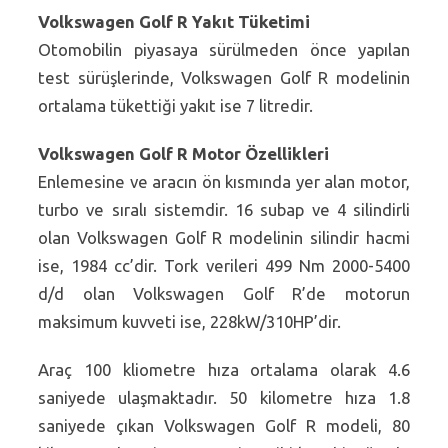
Volkswagen Golf R Yakıt Tüketimi
Otomobilin piyasaya sürülmeden önce yapılan
test sürüşlerinde, Volkswagen Golf R modelinin
ortalama tükettiği yakıt ise 7 litredir.
Volkswagen Golf R Motor Özellikleri
Enlemesine ve aracın ön kısmında yer alan motor,
turbo ve sıralı sistemdir. 16 subap ve 4 silindirli
olan Volkswagen Golf R modelinin silindir hacmi
ise, 1984 cc’dir. Tork verileri 499 Nm 2000-5400
d/d olan Volkswagen Golf R’de motorun
maksimum kuvveti ise, 228kW/310HP’dir.
Araç 100 kliometre hıza ortalama olarak 4.6
saniyede ulaşmaktadır. 50 kilometre hıza 1.8
saniyede çıkan Volkswagen Golf R modeli, 80