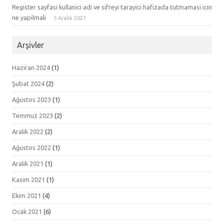
Register sayfasi kullanici adi ve sifreyi tarayici hafizada tutmamasi icin
ne yapilmali
5 Aralık 2021
Arşivler
Haziran 2024
(1)
Şubat 2024
(2)
Ağustos 2023
(1)
Temmuz 2023
(2)
Aralık 2022
(2)
Ağustos 2022
(1)
Aralık 2021
(1)
Kasım 2021
(1)
Ekim 2021
(4)
Ocak 2021
(6)