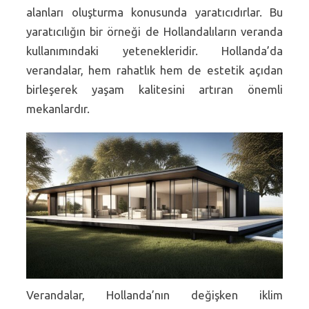
alanları oluşturma konusunda yaratıcıdırlar. Bu
yaratıcılığın bir örneği de Hollandalıların veranda
kullanımındaki yetenekleridir. Hollanda’da
verandalar, hem rahatlık hem de estetik açıdan
birleşerek yaşam kalitesini artıran önemli
mekanlardır.
Verandalar, Hollanda’nın değişken iklim