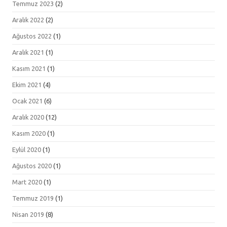
Temmuz 2023
(2)
Aralık 2022
(2)
Ağustos 2022
(1)
Aralık 2021
(1)
Kasım 2021
(1)
Ekim 2021
(4)
Ocak 2021
(6)
Aralık 2020
(12)
Kasım 2020
(1)
Eylül 2020
(1)
Ağustos 2020
(1)
Mart 2020
(1)
Temmuz 2019
(1)
Nisan 2019
(8)