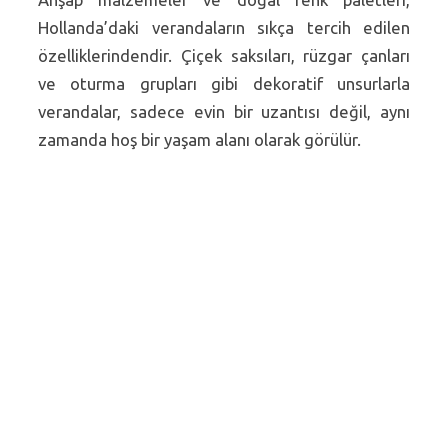
Hollanda’daki verandaların sıkça tercih edilen
özelliklerindendir. Çiçek saksıları, rüzgar çanları
ve oturma grupları gibi dekoratif unsurlarla
verandalar, sadece evin bir uzantısı değil, aynı
zamanda hoş bir yaşam alanı olarak görülür.