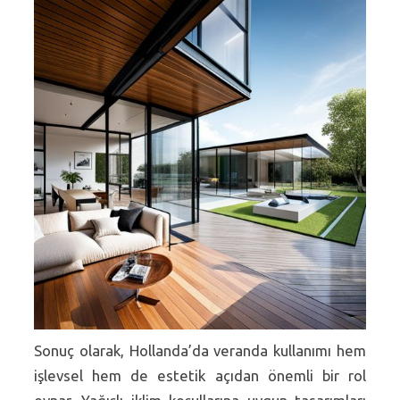
Sonuç olarak, Hollanda’da veranda kullanımı hem
işlevsel hem de estetik açıdan önemli bir rol