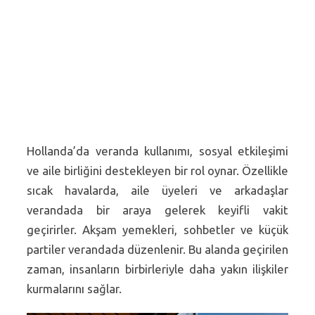
Hollanda’da veranda kullanımı, sosyal etkileşimi
ve aile birliğini destekleyen bir rol oynar. Özellikle
sıcak havalarda, aile üyeleri ve arkadaşlar
verandada bir araya gelerek keyifli vakit
geçirirler. Akşam yemekleri, sohbetler ve küçük
partiler verandada düzenlenir. Bu alanda geçirilen
zaman, insanların birbirleriyle daha yakın ilişkiler
kurmalarını sağlar.