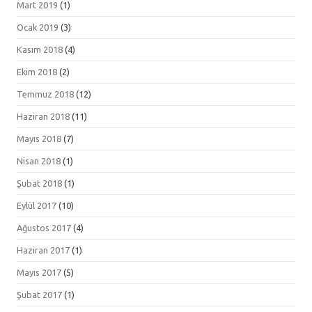
Mart 2019
(1)
Ocak 2019
(3)
Kasım 2018
(4)
Ekim 2018
(2)
Temmuz 2018
(12)
Haziran 2018
(11)
Mayıs 2018
(7)
Nisan 2018
(1)
Şubat 2018
(1)
Eylül 2017
(10)
Ağustos 2017
(4)
Haziran 2017
(1)
Mayıs 2017
(5)
Şubat 2017
(1)