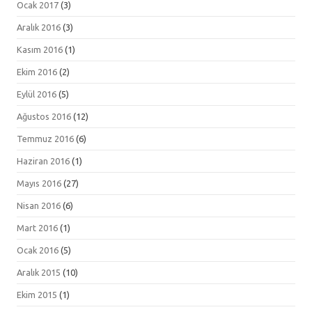
Ocak 2017
(3)
Aralık 2016
(3)
Kasım 2016
(1)
Ekim 2016
(2)
Eylül 2016
(5)
Ağustos 2016
(12)
Temmuz 2016
(6)
Haziran 2016
(1)
Mayıs 2016
(27)
Nisan 2016
(6)
Mart 2016
(1)
Ocak 2016
(5)
Aralık 2015
(10)
Ekim 2015
(1)