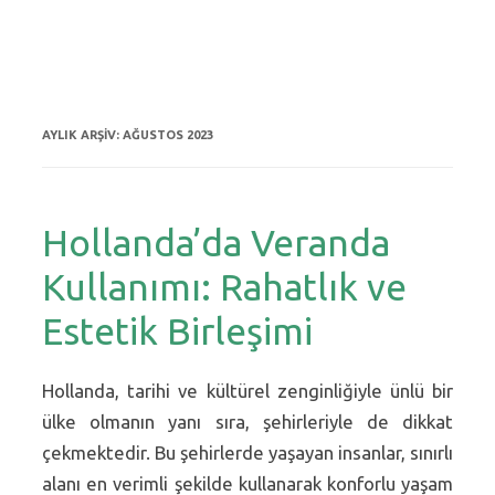
AYLIK ARŞIV:
AĞUSTOS 2023
Hollanda’da Veranda
Kullanımı: Rahatlık ve
Estetik Birleşimi
Hollanda, tarihi ve kültürel zenginliğiyle ünlü bir
ülke olmanın yanı sıra, şehirleriyle de dikkat
çekmektedir. Bu şehirlerde yaşayan insanlar, sınırlı
alanı en verimli şekilde kullanarak konforlu yaşam