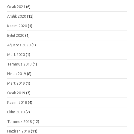
Ocak 2021
(6)
Aralık 2020
(12)
Kasım 2020
(1)
Eylül 2020
(1)
Ağustos 2020
(1)
Mart 2020
(1)
Temmuz 2019
(1)
Nisan 2019
(8)
Mart 2019
(1)
Ocak 2019
(3)
Kasım 2018
(4)
Ekim 2018
(2)
Temmuz 2018
(12)
Haziran 2018
(11)