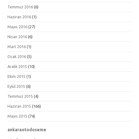
Temmuz 2016
(6)
Haziran 2016
(1)
Mayıs 2016
(27)
Nisan 2016
(6)
Mart 2016
(1)
Ocak 2016
(5)
Aralık 2015
(10)
Ekim 2015
(1)
Eylül 2015
(6)
Temmuz 2015
(4)
Haziran 2015
(166)
Mayıs 2015
(74)
ankaraotodoseme