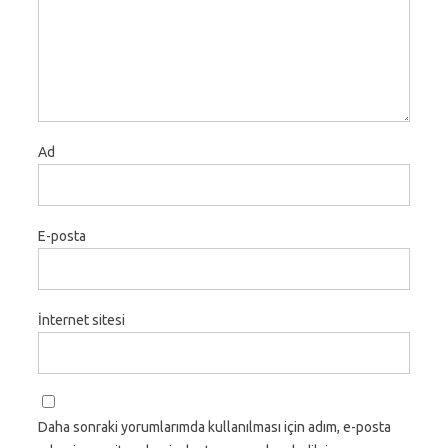
Ad
E-posta
İnternet sitesi
Daha sonraki yorumlarımda kullanılması için adım, e-posta