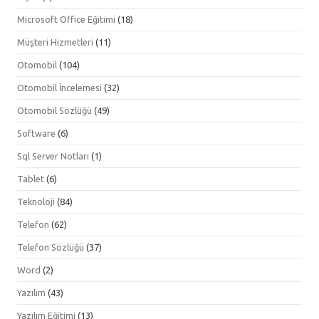
Microsoft Office Eğitimi
(18)
Müşteri Hizmetleri
(11)
Otomobil
(104)
Otomobil İncelemesi
(32)
Otomobil Sözlüğü
(49)
Software
(6)
Sql Server Notları
(1)
Tablet
(6)
Teknoloji
(84)
Telefon
(62)
Telefon Sözlüğü
(37)
Word
(2)
Yazılım
(43)
Yazılım Eğitimi
(13)