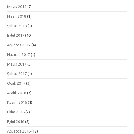
Mayıs 2018
(7)
Nisan 2018
(1)
Şubat 2018
(1)
Eylül 2017
(10)
Ağustos 2017
(4)
Haziran 2017
(1)
Mayıs 2017
(5)
Şubat 2017
(1)
Ocak 2017
(3)
Aralık 2016
(3)
Kasım 2016
(1)
Ekim 2016
(2)
Eylül 2016
(5)
Ağustos 2016
(12)