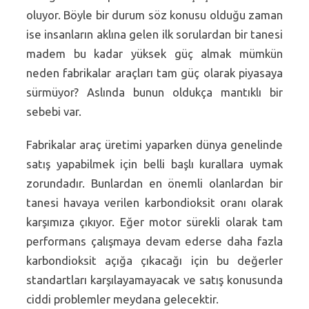
oluyor. Böyle bir durum söz konusu olduğu zaman
ise insanların aklına gelen ilk sorulardan bir tanesi
madem bu kadar yüksek güç almak mümkün
neden fabrikalar araçları tam güç olarak piyasaya
sürmüyor? Aslında bunun oldukça mantıklı bir
sebebi var.
Fabrikalar araç üretimi yaparken dünya genelinde
satış yapabilmek için belli başlı kurallara uymak
zorundadır. Bunlardan en önemli olanlardan bir
tanesi havaya verilen karbondioksit oranı olarak
karşımıza çıkıyor. Eğer motor sürekli olarak tam
performans çalışmaya devam ederse daha fazla
karbondioksit açığa çıkacağı için bu değerler
standartları karşılayamayacak ve satış konusunda
ciddi problemler meydana gelecektir.