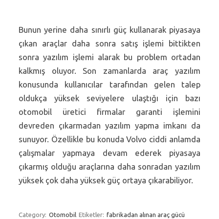
Bunun yerine daha sınırlı güç kullanarak piyasaya
çıkan araçlar daha sonra satış işlemi bittikten
sonra yazılım işlemi alarak bu problem ortadan
kalkmış oluyor. Son zamanlarda araç yazılım
konusunda kullanıcılar tarafından gelen talep
oldukça yüksek seviyelere ulaştığı için bazı
otomobil üretici firmalar garanti işlemini
devreden çıkarmadan yazılım yapma imkanı da
sunuyor. Özellikle bu konuda Volvo ciddi anlamda
çalışmalar yapmaya devam ederek piyasaya
çıkarmış olduğu araçlarına daha sonradan yazılım
yüksek çok daha yüksek güç ortaya çıkarabiliyor.
Category:
Otomobil
Etiketler:
fabrikadan alınan araç gücü