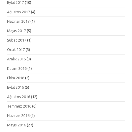
Eylül 2017
(10)
Ağustos 2017
(4)
Haziran 2017
(1)
Mayıs 2017
(5)
Şubat 2017
(1)
Ocak 2017
(3)
Aralık 2016
(3)
Kasım 2016
(1)
Ekim 2016
(2)
Eylül 2016
(5)
Ağustos 2016
(12)
Temmuz 2016
(6)
Haziran 2016
(1)
Mayıs 2016
(27)