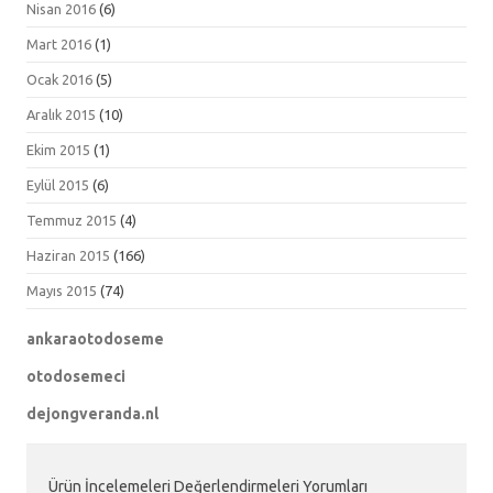
Nisan 2016
(6)
Mart 2016
(1)
Ocak 2016
(5)
Aralık 2015
(10)
Ekim 2015
(1)
Eylül 2015
(6)
Temmuz 2015
(4)
Haziran 2015
(166)
Mayıs 2015
(74)
ankaraotodoseme
otodosemeci
dejongveranda.nl
Ürün İncelemeleri Değerlendirmeleri Yorumları