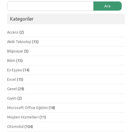
Arama:
Kategoriler
Access
(2)
Akıllı Teknoloji
(15)
Bilgisayar
(5)
Bilim
(15)
Ev Eşyası
(14)
Excel
(15)
Genel
(29)
Giyim
(2)
Microsoft Office Eğitimi
(18)
Müşteri Hizmetleri
(11)
Otomobil
(104)