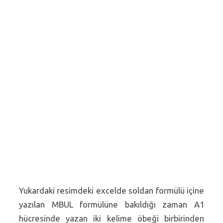
Yukardaki resimdeki excelde soldan formülü içine
yazılan MBUL formülüne bakıldığı zaman A1
hücresinde yazan iki kelime öbeği birbirinden