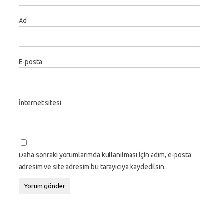
Ad
E-posta
İnternet sitesi
Daha sonraki yorumlarımda kullanılması için adım, e-posta
adresim ve site adresim bu tarayıcıya kaydedilsin.