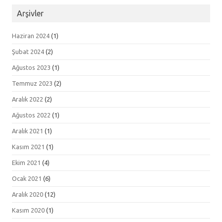
Arşivler
Haziran 2024
(1)
Şubat 2024
(2)
Ağustos 2023
(1)
Temmuz 2023
(2)
Aralık 2022
(2)
Ağustos 2022
(1)
Aralık 2021
(1)
Kasım 2021
(1)
Ekim 2021
(4)
Ocak 2021
(6)
Aralık 2020
(12)
Kasım 2020
(1)