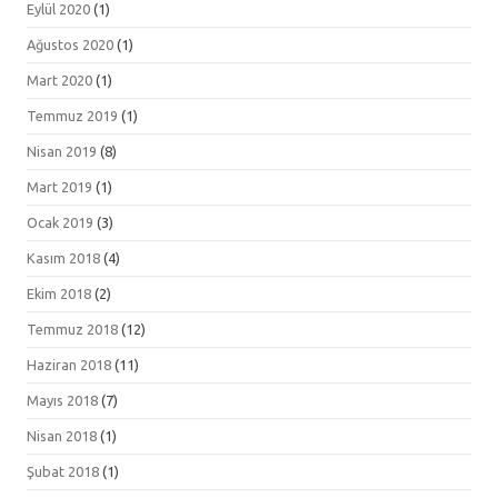
Eylül 2020
(1)
Ağustos 2020
(1)
Mart 2020
(1)
Temmuz 2019
(1)
Nisan 2019
(8)
Mart 2019
(1)
Ocak 2019
(3)
Kasım 2018
(4)
Ekim 2018
(2)
Temmuz 2018
(12)
Haziran 2018
(11)
Mayıs 2018
(7)
Nisan 2018
(1)
Şubat 2018
(1)