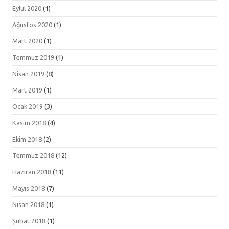
Eylül 2020
(1)
Ağustos 2020
(1)
Mart 2020
(1)
Temmuz 2019
(1)
Nisan 2019
(8)
Mart 2019
(1)
Ocak 2019
(3)
Kasım 2018
(4)
Ekim 2018
(2)
Temmuz 2018
(12)
Haziran 2018
(11)
Mayıs 2018
(7)
Nisan 2018
(1)
Şubat 2018
(1)