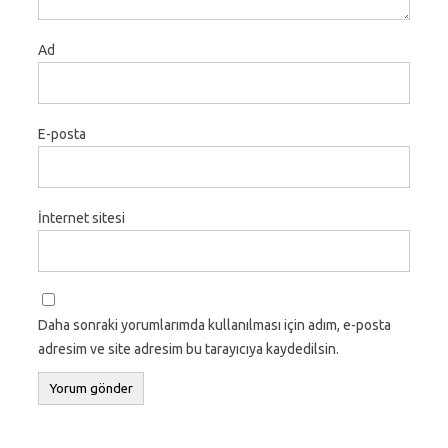
Ad
E-posta
İnternet sitesi
Daha sonraki yorumlarımda kullanılması için adım, e-posta
adresim ve site adresim bu tarayıcıya kaydedilsin.