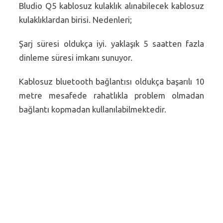
Bludio Q5 kablosuz kulaklık alınabilecek kablosuz
kulaklıklardan birisi. Nedenleri;
Şarj süresi oldukça iyi. yaklaşık 5 saatten fazla
dinleme süresi imkanı sunuyor.
Kablosuz bluetooth bağlantısı oldukça başarılı 10
metre mesafede rahatlıkla problem olmadan
bağlantı kopmadan kullanılabilmektedir.