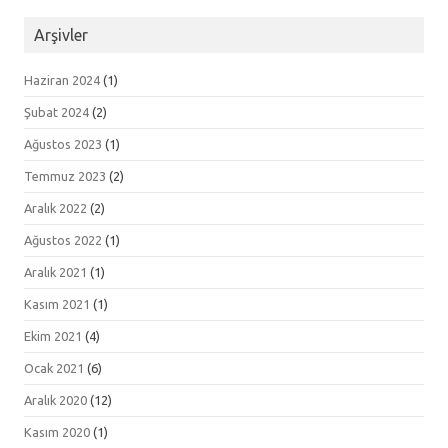
Arşivler
Haziran 2024
(1)
Şubat 2024
(2)
Ağustos 2023
(1)
Temmuz 2023
(2)
Aralık 2022
(2)
Ağustos 2022
(1)
Aralık 2021
(1)
Kasım 2021
(1)
Ekim 2021
(4)
Ocak 2021
(6)
Aralık 2020
(12)
Kasım 2020
(1)