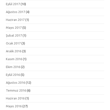
Eylül 2017
(10)
Ağustos 2017
(4)
Haziran 2017
(1)
Mayıs 2017
(5)
Şubat 2017
(1)
Ocak 2017
(3)
Aralık 2016
(3)
Kasım 2016
(1)
Ekim 2016
(2)
Eylül 2016
(5)
Ağustos 2016
(12)
Temmuz 2016
(6)
Haziran 2016
(1)
Mayıs 2016
(27)