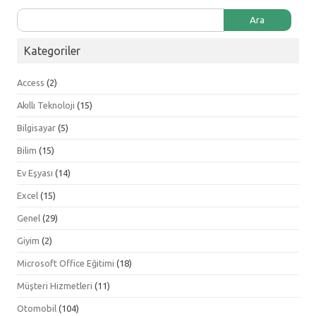
Arama:
Kategoriler
Access
(2)
Akıllı Teknoloji
(15)
Bilgisayar
(5)
Bilim
(15)
Ev Eşyası
(14)
Excel
(15)
Genel
(29)
Giyim
(2)
Microsoft Office Eğitimi
(18)
Müşteri Hizmetleri
(11)
Otomobil
(104)