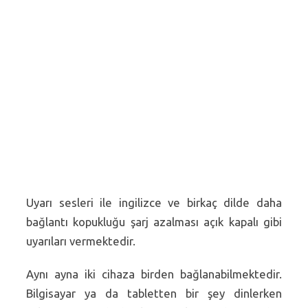
Uyarı sesleri ile ingilizce ve birkaç dilde daha
bağlantı kopukluğu şarj azalması açık kapalı gibi
uyarıları vermektedir.
Aynı ayna iki cihaza birden bağlanabilmektedir.
Bilgisayar ya da tabletten bir şey dinlerken