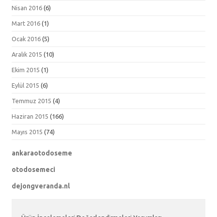
Nisan 2016
(6)
Mart 2016
(1)
Ocak 2016
(5)
Aralık 2015
(10)
Ekim 2015
(1)
Eylül 2015
(6)
Temmuz 2015
(4)
Haziran 2015
(166)
Mayıs 2015
(74)
ankaraotodoseme
otodosemeci
dejongveranda.nl