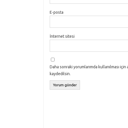
E-posta
İnternet sitesi
Daha sonraki yorumlarımda kullanılması için 
kaydedilsin.