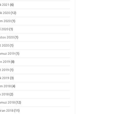
k 2021
(6)
ık 2020
(12)
ım 2020
(1)
l 2020
(1)
stos 2020
(1)
t 2020
(1)
muz 2019
(1)
an 2019
(8)
t 2019
(1)
k 2019
(3)
ım 2018
(4)
m 2018
(2)
muz 2018
(12)
iran 2018
(11)