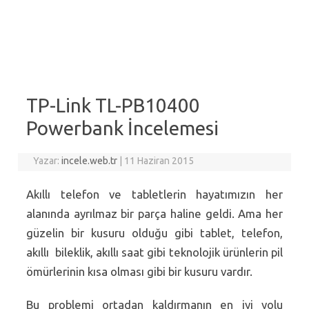
TP-Link TL-PB10400
Powerbank İncelemesi
Yazar:
incele.web.tr
|
11 Haziran 2015
Akıllı telefon ve tabletlerin hayatımızın her
alanında ayrılmaz bir parça haline geldi. Ama her
güzelin bir kusuru olduğu gibi tablet, telefon,
akıllı bileklik, akıllı saat gibi teknolojik ürünlerin pil
ömürlerinin kısa olması gibi bir kusuru vardır.
Bu problemi ortadan kaldırmanın en iyi yolu