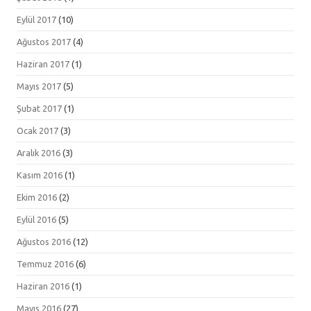
Eylül 2017
(10)
Ağustos 2017
(4)
Haziran 2017
(1)
Mayıs 2017
(5)
Şubat 2017
(1)
Ocak 2017
(3)
Aralık 2016
(3)
Kasım 2016
(1)
Ekim 2016
(2)
Eylül 2016
(5)
Ağustos 2016
(12)
Temmuz 2016
(6)
Haziran 2016
(1)
Mayıs 2016
(27)