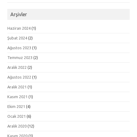
Arşivler
Haziran 2024
(1)
Şubat 2024
(2)
Ağustos 2023
(1)
Temmuz 2023
(2)
Aralık 2022
(2)
Ağustos 2022
(1)
Aralık 2021
(1)
Kasım 2021
(1)
Ekim 2021
(4)
Ocak 2021
(6)
Aralık 2020
(12)
Kasım 2020
(1)