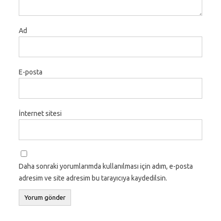
Ad
E-posta
İnternet sitesi
Daha sonraki yorumlarımda kullanılması için adım, e-posta
adresim ve site adresim bu tarayıcıya kaydedilsin.