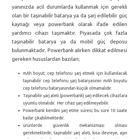
yanınızda acil durumlarda kullanmak için gerekli
olan bir taşınabilir batarya ya da şarj edilebilir güç
kaynağı veya powerbank olarak ifade edilen
yardımcı cihazı taşımaktır. Piyasada çok fazla
taşınabilir batarya ya da mobil güç deposu
bulunmaktadır. Powerbank alırken dikkat edilmesi
gereken hususlardan bazıları;
mAh boyut; cep telefonu şarj etmek için kullanılacak
taşınabilir cep telefonu şarj bataryasının mAh boyutu
cep telefonu bataryasından küçük olmamalıdır.
Taşınabilir şarj aleti (powerbank) şarj edilecek cihazlara
uyumlu olmalıdır. Her cihaz şarj edilmeyebilir.
Powerbank kendini şarj etme süresi; bu süre 10 saate
kadar çıkabilmektedir.
ürünlerde güvenlik mekanizması olması
gerekmektedir; taşınabilir şarj aleti, kısa devreye, aşırı