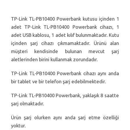
TP-Link TL-PB10400 Powerbank kutusu içinden 1
adet TP-Link TL-PB10400 Powerbank cihazı, 1
adet USB kablosu, 1 adet kılıf bulunmaktadır. Kutu
içinden şarj cihazı çıkmamaktadır. Ürünü alan
müşteri kendisinde bulunan mevcut şarj
aletlerinden birini kullanmak zorundadır.
TP-Link TL-PB10400 Powerbank cihazı aynı anda
bir tablet ve bir telefon şarj edebilmektedir.
TP-Link TL-PB10400 Powerbank, yaklaşık 8 saatte
şarj olmaktadır.
Ürün şarj olurken aynı anda şarj etme özelliği
yoktur.