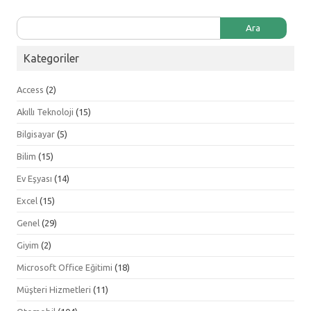
Arama:
Kategoriler
Access
(2)
Akıllı Teknoloji
(15)
Bilgisayar
(5)
Bilim
(15)
Ev Eşyası
(14)
Excel
(15)
Genel
(29)
Giyim
(2)
Microsoft Office Eğitimi
(18)
Müşteri Hizmetleri
(11)