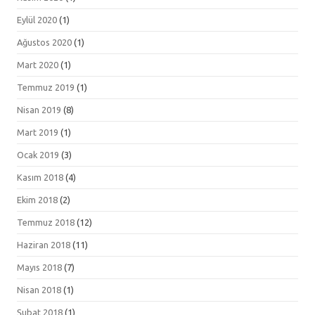
Eylül 2020
(1)
Ağustos 2020
(1)
Mart 2020
(1)
Temmuz 2019
(1)
Nisan 2019
(8)
Mart 2019
(1)
Ocak 2019
(3)
Kasım 2018
(4)
Ekim 2018
(2)
Temmuz 2018
(12)
Haziran 2018
(11)
Mayıs 2018
(7)
Nisan 2018
(1)
Şubat 2018
(1)