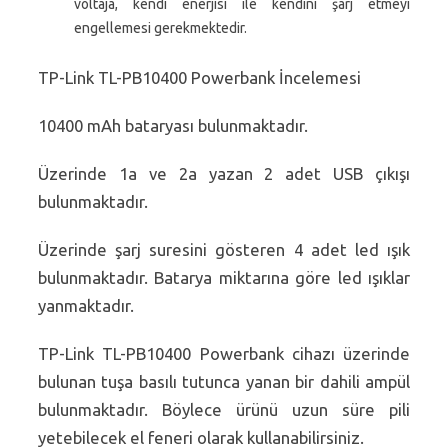
voltaja, kendi enerjisi ile kendini şarj etmeyi
engellemesi gerekmektedir.
TP-Link TL-PB10400 Powerbank İncelemesi
10400 mAh bataryası bulunmaktadır.
Üzerinde 1a ve 2a yazan 2 adet USB çıkışı
bulunmaktadır.
Üzerinde şarj suresini gösteren 4 adet led ışık
bulunmaktadır. Batarya miktarına göre led ışıklar
yanmaktadır.
TP-Link TL-PB10400 Powerbank cihazı üzerinde
bulunan tuşa basılı tutunca yanan bir dahili ampül
bulunmaktadır. Böylece ürünü uzun süre pili
yetebilecek el feneri olarak kullanabilirsiniz.