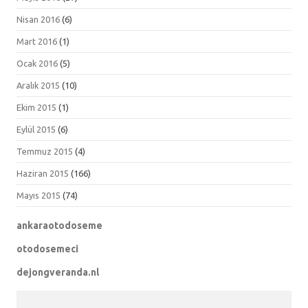
Nisan 2016
(6)
Mart 2016
(1)
Ocak 2016
(5)
Aralık 2015
(10)
Ekim 2015
(1)
Eylül 2015
(6)
Temmuz 2015
(4)
Haziran 2015
(166)
Mayıs 2015
(74)
ankaraotodoseme
otodosemeci
dejongveranda.nl