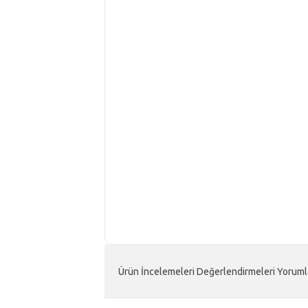
Ürün İncelemeleri Değerlendirmeleri Yoruml