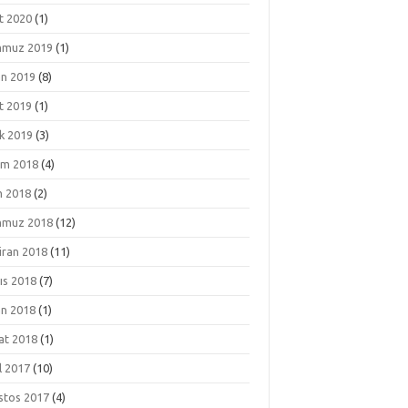
t 2020
(1)
muz 2019
(1)
an 2019
(8)
t 2019
(1)
k 2019
(3)
ım 2018
(4)
m 2018
(2)
muz 2018
(12)
iran 2018
(11)
ıs 2018
(7)
an 2018
(1)
at 2018
(1)
l 2017
(10)
stos 2017
(4)