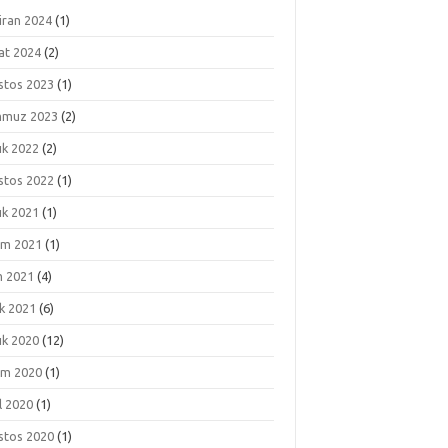
iran 2024
(1)
at 2024
(2)
stos 2023
(1)
muz 2023
(2)
ık 2022
(2)
stos 2022
(1)
ık 2021
(1)
ım 2021
(1)
m 2021
(4)
k 2021
(6)
ık 2020
(12)
ım 2020
(1)
l 2020
(1)
stos 2020
(1)