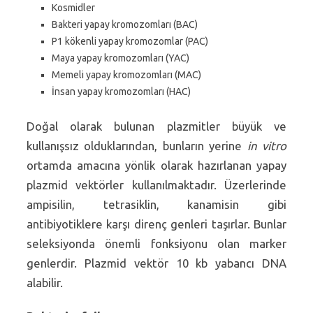
Kosmidler
Bakteri yapay kromozomları (BAC)
P1 kökenli yapay kromozomlar (PAC)
Maya yapay kromozomları (YAC)
Memeli yapay kromozomları (MAC)
İnsan yapay kromozomları (HAC)
Doğal olarak bulunan plazmitler büyük ve
kullanışsız olduklarından, bunların yerine
in vitro
ortamda amacına yönlik olarak hazırlanan yapay
plazmid vektörler kullanılmaktadır. Üzerlerinde
ampisilin, tetrasiklin, kanamisin gibi
antibiyotiklere karşı direnç genleri taşırlar. Bunlar
seleksiyonda önemli fonksiyonu olan marker
genlerdir. Plazmid vektör 10 kb yabancı DNA
alabilir.