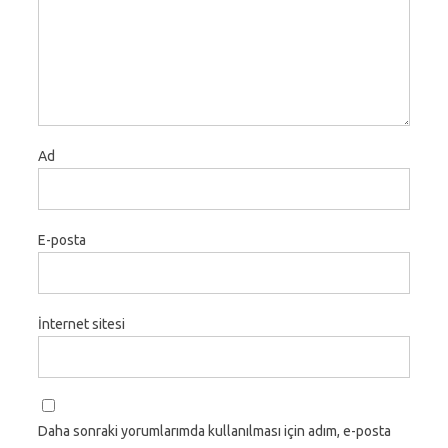
Ad
E-posta
İnternet sitesi
Daha sonraki yorumlarımda kullanılması için adım, e-posta