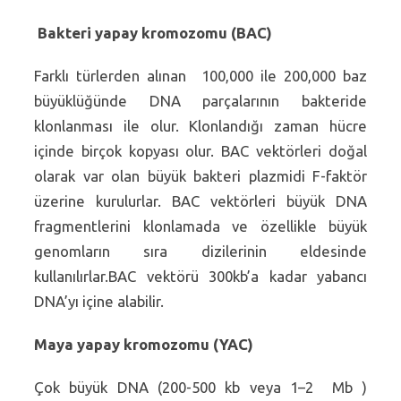
Bakteri yapay kromozomu (BAC)
Farklı türlerden alınan 100,000 ile 200,000 baz
büyüklüğünde DNA parçalarının bakteride
klonlanması ile olur. Klonlandığı zaman hücre
içinde birçok kopyası olur. BAC vektörleri doğal
olarak var olan büyük bakteri plazmidi F-faktör
üzerine kurulurlar. BAC vektörleri büyük DNA
fragmentlerini klonlamada ve özellikle büyük
genomların sıra dizilerinin eldesinde
kullanılırlar.BAC vektörü 300kb’a kadar yabancı
DNA’yı içine alabilir.
Maya yapay kromozomu (YAC)
Çok büyük DNA (200-500 kb veya 1–2 Mb )