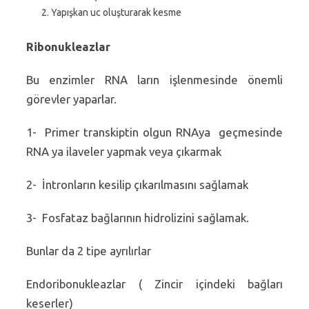
Yapışkan uc oluşturarak kesme
Ribonukleazlar
Bu enzimler RNA ların işlenmesinde önemli
görevler yaparlar.
1- Primer transkiptin olgun RNAya geçmesinde
RNA ya ilaveler yapmak veya çıkarmak
2- İntronların kesilip çıkarılmasını sağlamak
3- Fosfataz bağlarının hidrolizini sağlamak.
Bunlar da 2 tipe ayrılırlar
Endoribonukleazlar ( Zincir içindeki bağları
keserler)