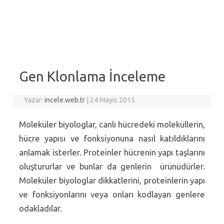
Gen Klonlama İnceleme
Yazar:
incele.web.tr
|
24 Mayıs 2015
Moleküler biyologlar, canlı hücredeki moleküllerin,
hücre yapısı ve fonksiyonuna nasıl katıldıklarını
anlamak isterler. Proteinler hücrenin yapı taşlarını
oluştururlar ve bunlar da genlerin ürünüdürler.
Moleküler biyologlar dikkatlerini, proteinlerin yapı
ve fonksiyonlarını veya onları kodlayan genlere
odakladılar.