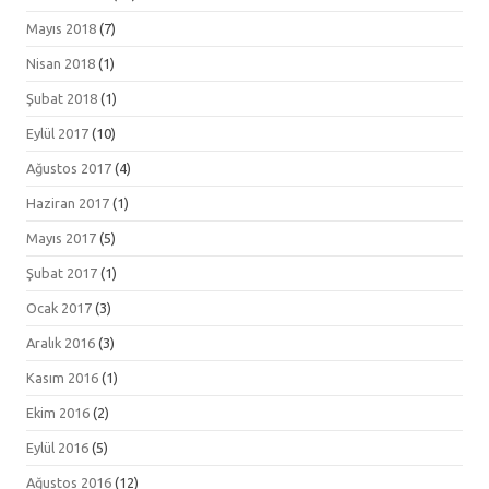
Mayıs 2018
(7)
Nisan 2018
(1)
Şubat 2018
(1)
Eylül 2017
(10)
Ağustos 2017
(4)
Haziran 2017
(1)
Mayıs 2017
(5)
Şubat 2017
(1)
Ocak 2017
(3)
Aralık 2016
(3)
Kasım 2016
(1)
Ekim 2016
(2)
Eylül 2016
(5)
Ağustos 2016
(12)