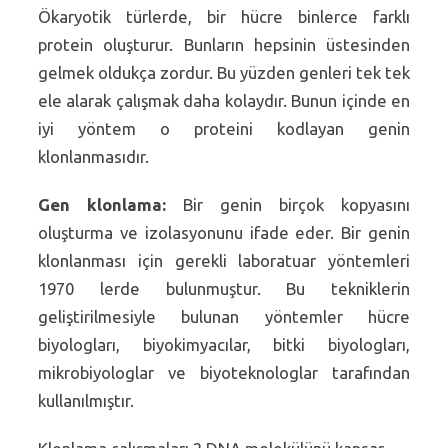
Ökaryotik türlerde, bir hücre binlerce farklı
protein oluşturur. Bunların hepsinin üstesinden
gelmek oldukça zordur. Bu yüzden genleri tek tek
ele alarak çalışmak daha kolaydır. Bunun içinde en
iyi yöntem o proteini kodlayan genin
klonlanmasıdır.
Gen klonlama:
Bir genin birçok kopyasını
oluşturma ve izolasyonunu ifade eder. Bir genin
klonlanması için gerekli laboratuar yöntemleri
1970 lerde bulunmuştur. Bu tekniklerin
geliştirilmesiyle bulunan yöntemler hücre
biyologları, biyokimyacılar, bitki biyologları,
mikrobiyologlar ve biyoteknologlar tarafından
kullanılmıştır.