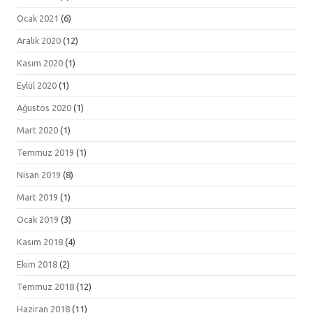
Ocak 2021
(6)
Aralık 2020
(12)
Kasım 2020
(1)
Eylül 2020
(1)
Ağustos 2020
(1)
Mart 2020
(1)
Temmuz 2019
(1)
Nisan 2019
(8)
Mart 2019
(1)
Ocak 2019
(3)
Kasım 2018
(4)
Ekim 2018
(2)
Temmuz 2018
(12)
Haziran 2018
(11)