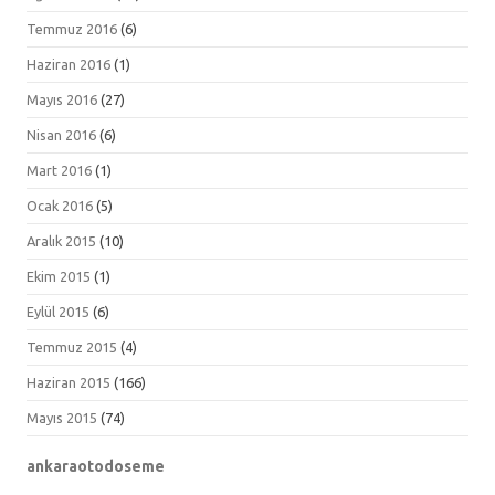
Temmuz 2016
(6)
Haziran 2016
(1)
Mayıs 2016
(27)
Nisan 2016
(6)
Mart 2016
(1)
Ocak 2016
(5)
Aralık 2015
(10)
Ekim 2015
(1)
Eylül 2015
(6)
Temmuz 2015
(4)
Haziran 2015
(166)
Mayıs 2015
(74)
ankaraotodoseme