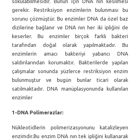
sokulabilmesidir. Bunun için DNA nın kesilmesi
gerekir. Restriksiyon enzimlerin bulunması bu
sorunu çözmüştür. Bu enzimler DNA da özel baz
dizilerine bağlanır ve DNA nın her iki ipliğini de
keserler. Bu enzimler birçok farklı bakteri
tarafından doğal olarak yapılmaktadır. Bu
enzimlerin amacı bakteriyi yabancı DNA
saldırılarından korumaktır. Bakterilerde yapılan
çalışmalar sonunda yüzlerce restriksiyon enzim
bulunmuştur ve bugün bunlar ticari olarak
satılmaktadır. DNA manüplasyonunda kullanılan
enzimler
1-DNA Polimerazlar:
Nükleotidlerin polimerizasyonunu katalizleyen
enzimdir.Bu enzim DNA nın tek ipliğini kullanarak