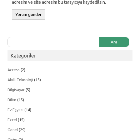
adresim ve site adresim bu tarayıcıya kaydedilsin.
Arama:
Kategoriler
Access
(2)
Akıllı Teknoloji
(15)
Bilgisayar
(5)
Bilim
(15)
Ev Eşyası
(14)
Excel
(15)
Genel
(29)
Giyim
(2)