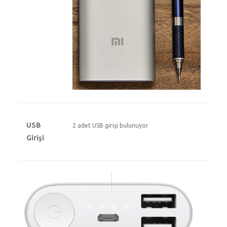
USB
2 adet USB girişi bulunuyor
Girişi