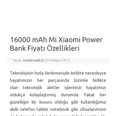
16000 mAh Mi Xiaomi Power
Bank Fiyatı Özellikleri
Yazar:
incele.web.tr
|
30 Mayıs 2015
Teknolojinin hızla ilerlemesiyle birlikte neredeyse
hayatımızın her parçasında bizimle birlikte
olan teknolojik aletler işlerimizi hayatımızı
oldukça kolaylaştırmış durumda. Fakat her
güzelliğin bir kusuru olduğu gibi kullandığımız
akıllı telefon tablet notebook gibi cihazlarımızın