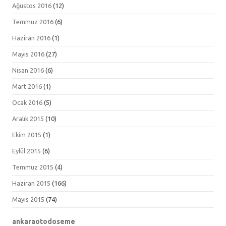
Ağustos 2016
(12)
Temmuz 2016
(6)
Haziran 2016
(1)
Mayıs 2016
(27)
Nisan 2016
(6)
Mart 2016
(1)
Ocak 2016
(5)
Aralık 2015
(10)
Ekim 2015
(1)
Eylül 2015
(6)
Temmuz 2015
(4)
Haziran 2015
(166)
Mayıs 2015
(74)
ankaraotodoseme