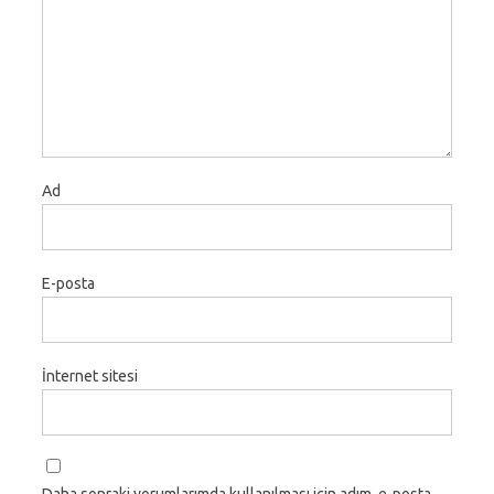
Ad
E-posta
İnternet sitesi