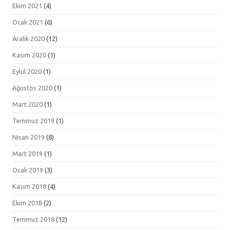
Ekim 2021
(4)
Ocak 2021
(6)
Aralık 2020
(12)
Kasım 2020
(1)
Eylül 2020
(1)
Ağustos 2020
(1)
Mart 2020
(1)
Temmuz 2019
(1)
Nisan 2019
(8)
Mart 2019
(1)
Ocak 2019
(3)
Kasım 2018
(4)
Ekim 2018
(2)
Temmuz 2018
(12)