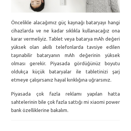
Öncelikle alacağımız güç kaynağı bataryayı hangi
cihazlarda ve ne kadar sıklıkla kullanacağız ona
karar vermeliyiz. Tablet veya batarya mAh değeri
yüksek olan akıllı telefonlarda tavsiye edilen
taşınabilir bataryanın mAh değerinin yüksek
olması gerekir. Piyasada gördüğünüz boyutu
oldukça küçük bataryalar ile tabletinizi şarj
etmeye çalışırsanız hayal kırıklığına uğrarsınız.
Piyasada çok fazla reklamı yapılan hatta
sahtelerinin bile çok fazla sattığı mi xiaomi power
bank özelliklerine bakalım.