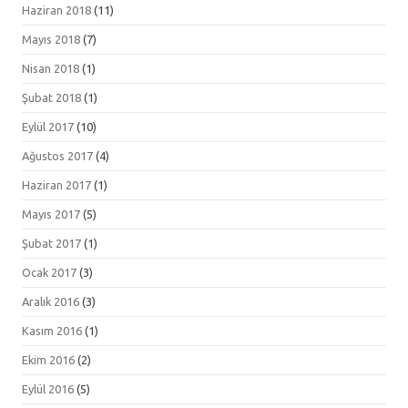
Haziran 2018
(11)
Mayıs 2018
(7)
Nisan 2018
(1)
Şubat 2018
(1)
Eylül 2017
(10)
Ağustos 2017
(4)
Haziran 2017
(1)
Mayıs 2017
(5)
Şubat 2017
(1)
Ocak 2017
(3)
Aralık 2016
(3)
Kasım 2016
(1)
Ekim 2016
(2)
Eylül 2016
(5)