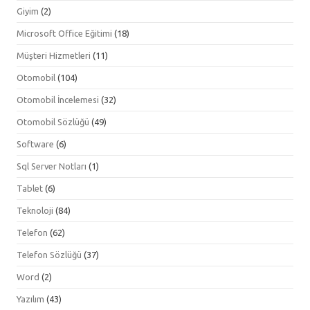
Giyim
(2)
Microsoft Office Eğitimi
(18)
Müşteri Hizmetleri
(11)
Otomobil
(104)
Otomobil İncelemesi
(32)
Otomobil Sözlüğü
(49)
Software
(6)
Sql Server Notları
(1)
Tablet
(6)
Teknoloji
(84)
Telefon
(62)
Telefon Sözlüğü
(37)
Word
(2)
Yazılım
(43)