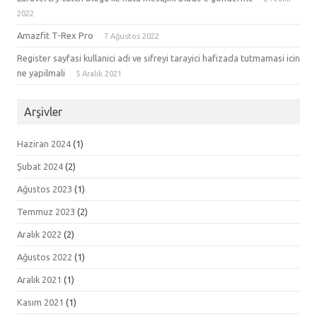
2022
Amazfit T-Rex Pro
7 Ağustos 2022
Register sayfasi kullanici adi ve sifreyi tarayici hafizada tutmamasi icin
ne yapilmali
5 Aralık 2021
Arşivler
Haziran 2024
(1)
Şubat 2024
(2)
Ağustos 2023
(1)
Temmuz 2023
(2)
Aralık 2022
(2)
Ağustos 2022
(1)
Aralık 2021
(1)
Kasım 2021
(1)