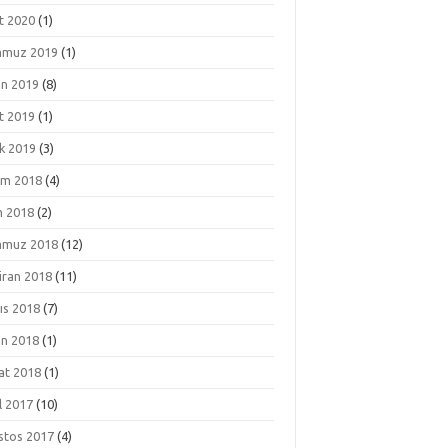
t 2020
(1)
muz 2019
(1)
an 2019
(8)
t 2019
(1)
k 2019
(3)
ım 2018
(4)
m 2018
(2)
muz 2018
(12)
iran 2018
(11)
ıs 2018
(7)
an 2018
(1)
at 2018
(1)
l 2017
(10)
stos 2017
(4)