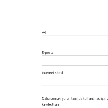
Ad
E-posta
İnternet sitesi
Daha sonraki yorumlarımda kullanılması için 
kaydedilsin.