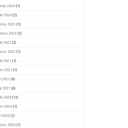
iran 2024
(1)
at 2024
(2)
stos 2023
(1)
muz 2023
(2)
ık 2022
(2)
stos 2022
(1)
ık 2021
(1)
ım 2021
(1)
m 2021
(4)
k 2021
(6)
ık 2020
(12)
ım 2020
(1)
l 2020
(1)
stos 2020
(1)