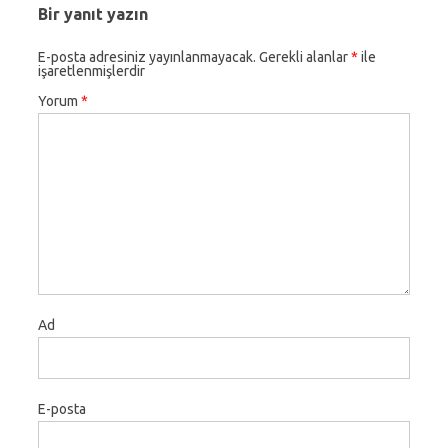
Bir yanıt yazın
E-posta adresiniz yayınlanmayacak.
Gerekli alanlar
*
ile
işaretlenmişlerdir
Yorum
*
Ad
E-posta