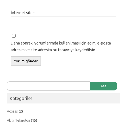
İnternet sitesi
Daha sonraki yorumlarımda kullanılması için adım, e-posta
adresim ve site adresim bu tarayıcıya kaydedilsin.
Arama:
Kategoriler
Access
(2)
Akıllı Teknoloji
(15)