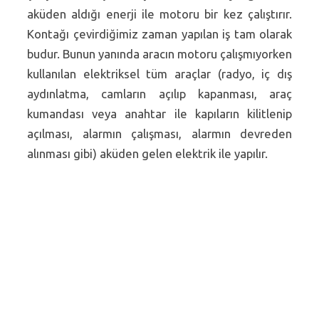
aküden aldığı enerji ile motoru bir kez çalıştırır.
Kontağı çevirdiğimiz zaman yapılan iş tam olarak
budur. Bunun yanında aracın motoru çalışmıyorken
kullanılan elektriksel tüm araçlar (radyo, iç dış
aydınlatma, camların açılıp kapanması, araç
kumandası veya anahtar ile kapıların kilitlenip
açılması, alarmın çalışması, alarmın devreden
alınması gibi) aküden gelen elektrik ile yapılır.