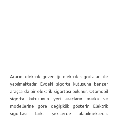
Aracın elektrik güvenliği elektrik sigortaları ile
yapılmaktadır. Evdeki sigorta kutusuna benzer
araçta da bir elektrik sigortası bulunur. Otomobil
sigorta kutusunun yeri araçların marka ve
modellerine göre değişiklik gösterir. Elektrik
sigortası farklı şekillerde olabilmektedir.