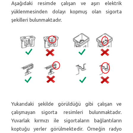
Aşağıdaki resimde çalışan ve aşırı elektrik
yüklenmesinden dolayı kopmuş olan sigorta
şekilleri bulunmaktadır.
Yukarıdaki şekilde görüldüğü gibi çalışan ve
çalışmayan sigorta resimleri bulunmaktadır.
Yuvarlak kırmızı ile sigortaların bağlantıların
koptuğu yerler görülmektedir. Örneğin radyo