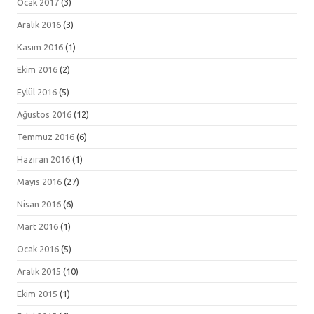
Ocak 2017
(3)
Aralık 2016
(3)
Kasım 2016
(1)
Ekim 2016
(2)
Eylül 2016
(5)
Ağustos 2016
(12)
Temmuz 2016
(6)
Haziran 2016
(1)
Mayıs 2016
(27)
Nisan 2016
(6)
Mart 2016
(1)
Ocak 2016
(5)
Aralık 2015
(10)
Ekim 2015
(1)