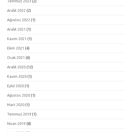
Temmuz 2023
(2)
Aralık 2022
(2)
Ağustos 2022
(1)
Aralık 2021
(1)
Kasım 2021
(1)
Ekim 2021
(4)
Ocak 2021
(6)
Aralık 2020
(12)
Kasım 2020
(1)
Eylül 2020
(1)
Ağustos 2020
(1)
Mart 2020
(1)
Temmuz 2019
(1)
Nisan 2019
(8)