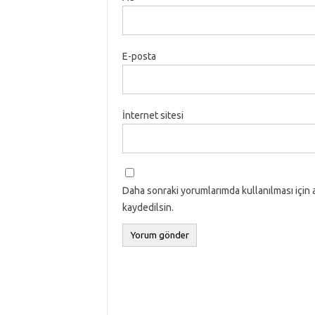
E-posta
İnternet sitesi
Daha sonraki yorumlarımda kullanılması için 
kaydedilsin.