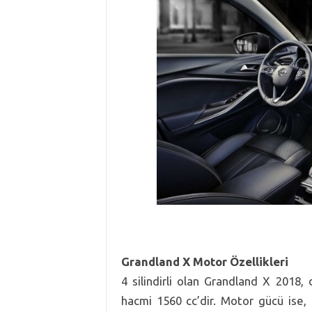
Grandland X Motor Özellikleri
4 silindirli olan Grandland X 2018
hacmi 1560 cc’dir. Motor gücü ise,