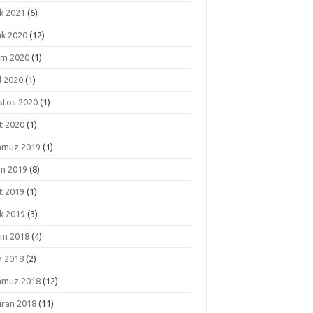
k 2021
(6)
ık 2020
(12)
ım 2020
(1)
l 2020
(1)
stos 2020
(1)
t 2020
(1)
muz 2019
(1)
an 2019
(8)
t 2019
(1)
k 2019
(3)
ım 2018
(4)
m 2018
(2)
muz 2018
(12)
iran 2018
(11)