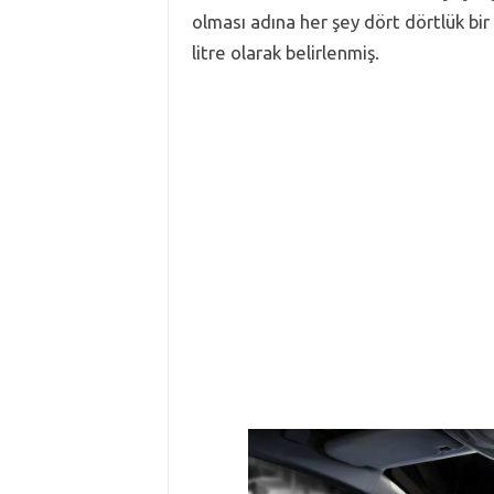
olması adına her şey dört dörtlük bir
litre olarak belirlenmiş.