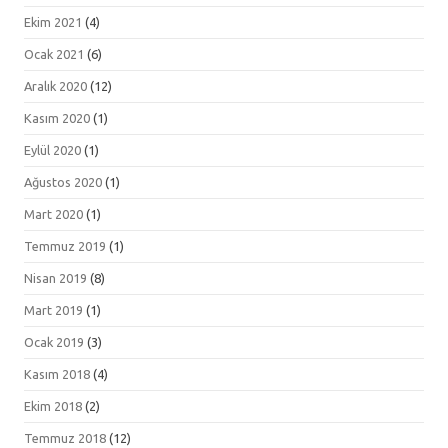
Ekim 2021
(4)
Ocak 2021
(6)
Aralık 2020
(12)
Kasım 2020
(1)
Eylül 2020
(1)
Ağustos 2020
(1)
Mart 2020
(1)
Temmuz 2019
(1)
Nisan 2019
(8)
Mart 2019
(1)
Ocak 2019
(3)
Kasım 2018
(4)
Ekim 2018
(2)
Temmuz 2018
(12)