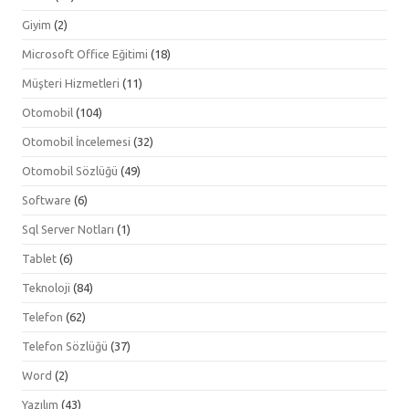
Giyim
(2)
Microsoft Office Eğitimi
(18)
Müşteri Hizmetleri
(11)
Otomobil
(104)
Otomobil İncelemesi
(32)
Otomobil Sözlüğü
(49)
Software
(6)
Sql Server Notları
(1)
Tablet
(6)
Teknoloji
(84)
Telefon
(62)
Telefon Sözlüğü
(37)
Word
(2)
Yazılım
(43)