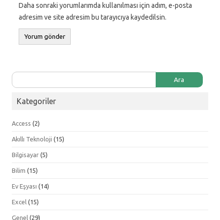
Daha sonraki yorumlarımda kullanılması için adım, e-posta
adresim ve site adresim bu tarayıcıya kaydedilsin.
Arama:
Kategoriler
Access
(2)
Akıllı Teknoloji
(15)
Bilgisayar
(5)
Bilim
(15)
Ev Eşyası
(14)
Excel
(15)
Genel
(29)