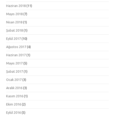
Haziran 2018
(11)
Mayıs 2018
(7)
Nisan 2018
(1)
Şubat 2018
(1)
Eylül 2017
(10)
Ağustos 2017
(4)
Haziran 2017
(1)
Mayıs 2017
(5)
Şubat 2017
(1)
Ocak 2017
(3)
Aralık 2016
(3)
Kasım 2016
(1)
Ekim 2016
(2)
Eylül 2016
(5)