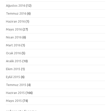
Ağustos 2016
(12)
Temmuz 2016
(6)
Haziran 2016
(1)
Mayıs 2016
(27)
Nisan 2016
(6)
Mart 2016
(1)
Ocak 2016
(5)
Aralık 2015
(10)
Ekim 2015
(1)
Eylül 2015
(6)
Temmuz 2015
(4)
Haziran 2015
(166)
Mayıs 2015
(74)