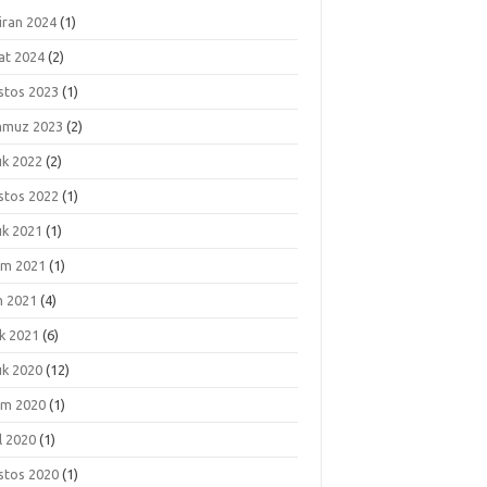
iran 2024
(1)
at 2024
(2)
stos 2023
(1)
muz 2023
(2)
ık 2022
(2)
stos 2022
(1)
ık 2021
(1)
ım 2021
(1)
m 2021
(4)
k 2021
(6)
ık 2020
(12)
ım 2020
(1)
l 2020
(1)
stos 2020
(1)