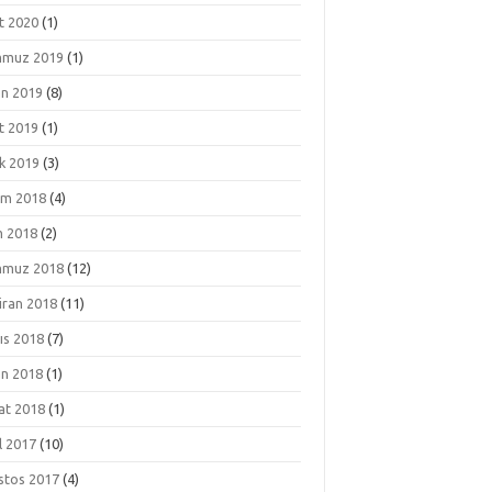
t 2020
(1)
muz 2019
(1)
an 2019
(8)
t 2019
(1)
k 2019
(3)
ım 2018
(4)
m 2018
(2)
muz 2018
(12)
iran 2018
(11)
ıs 2018
(7)
an 2018
(1)
at 2018
(1)
l 2017
(10)
stos 2017
(4)