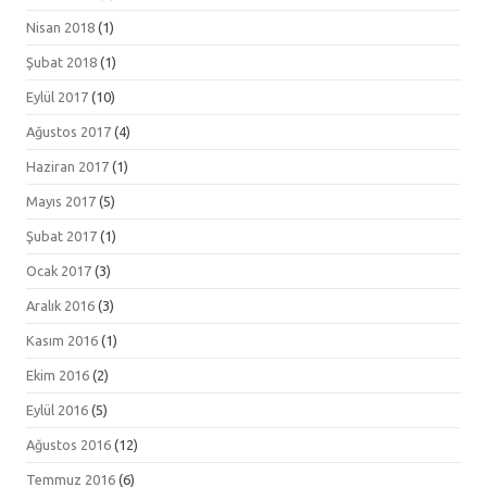
Nisan 2018
(1)
Şubat 2018
(1)
Eylül 2017
(10)
Ağustos 2017
(4)
Haziran 2017
(1)
Mayıs 2017
(5)
Şubat 2017
(1)
Ocak 2017
(3)
Aralık 2016
(3)
Kasım 2016
(1)
Ekim 2016
(2)
Eylül 2016
(5)
Ağustos 2016
(12)
Temmuz 2016
(6)