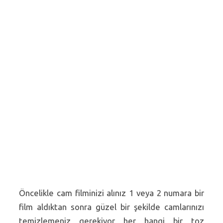
Öncelikle cam filminizi alınız 1 veya 2 numara bir
film aldıktan sonra güzel bir şekilde camlarınızı
temizlemeniz gerekiyor her hangi bir toz