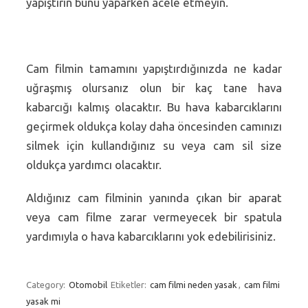
yapıştırın bunu yaparken acele etmeyin.
Cam filmin tamamını yapıştırdığınızda ne kadar
uğraşmış olursanız olun bir kaç tane hava
kabarcığı kalmış olacaktır. Bu hava kabarcıklarını
geçirmek oldukça kolay daha öncesinden camınızı
silmek için kullandığınız su veya cam sil size
oldukça yardımcı olacaktır.
Aldığınız cam filminin yanında çıkan bir aparat
veya cam filme zarar vermeyecek bir spatula
yardımıyla o hava kabarcıklarını yok edebilirisiniz.
Category:
Otomobil
Etiketler:
cam filmi neden yasak
,
cam filmi
yasak mi