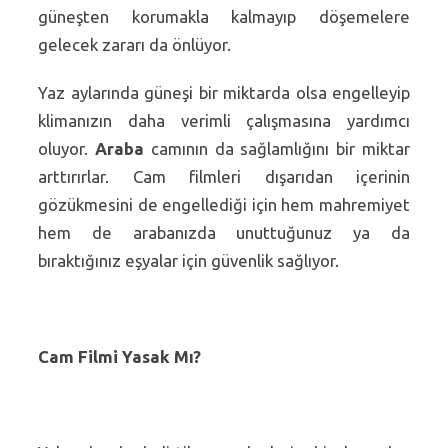
güneşten korumakla kalmayıp döşemelere
gelecek zararı da önlüyor.
Yaz aylarında güneşi bir miktarda olsa engelleyip
klimanızın daha verimli çalışmasına yardımcı
oluyor.
Araba
camının da sağlamlığını bir miktar
arttırırlar. Cam filmleri dışarıdan içerinin
gözükmesini de engellediği için hem mahremiyet
hem de arabanızda unuttuğunuz ya da
bıraktığınız eşyalar için güvenlik sağlıyor.
Cam Filmi Yasak Mı?