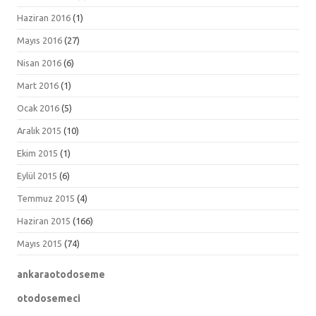
Haziran 2016
(1)
Mayıs 2016
(27)
Nisan 2016
(6)
Mart 2016
(1)
Ocak 2016
(5)
Aralık 2015
(10)
Ekim 2015
(1)
Eylül 2015
(6)
Temmuz 2015
(4)
Haziran 2015
(166)
Mayıs 2015
(74)
ankaraotodoseme
otodosemeci