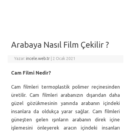
Arabaya Nasıl Film Çekilir ?
Yazar:
incele.web.tr
|
2 Ocak 2021
Cam Filmi Nedir?
Cam filmleri termoplastik polimer reçinesinden
üretilir. Cam filmleri arabanızın dışarıdan daha
güzel gözükmesinin yanında arabanın içindeki
insanlara da oldukça yarar sağlar. Cam filmleri
güneşten gelen ışınların arabanın direk içine
işlemesini önleyerek aracın içindeki insanları