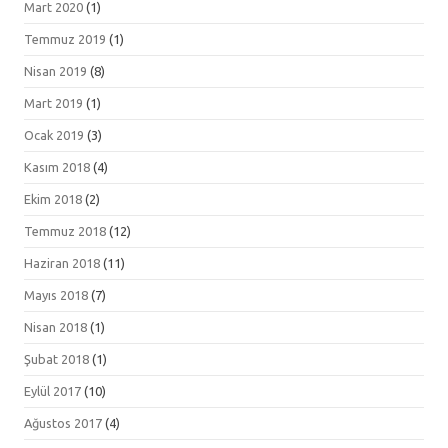
Mart 2020
(1)
Temmuz 2019
(1)
Nisan 2019
(8)
Mart 2019
(1)
Ocak 2019
(3)
Kasım 2018
(4)
Ekim 2018
(2)
Temmuz 2018
(12)
Haziran 2018
(11)
Mayıs 2018
(7)
Nisan 2018
(1)
Şubat 2018
(1)
Eylül 2017
(10)
Ağustos 2017
(4)