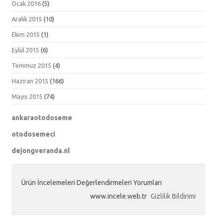
Ocak 2016
(5)
Aralık 2015
(10)
Ekim 2015
(1)
Eylül 2015
(6)
Temmuz 2015
(4)
Haziran 2015
(166)
Mayıs 2015
(74)
ankaraotodoseme
otodosemeci
dejongveranda.nl
Ürün İncelemeleri Değerlendirmeleri Yorumları
www.incele.web.tr
Gizlilik Bildirimi