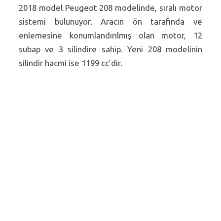
2018 model Peugeot 208 modelinde, sıralı motor
sistemi bulunuyor. Aracın ön tarafında ve
enlemesine konumlandırılmış olan motor, 12
subap ve 3 silindire sahip. Yeni 208 modelinin
silindir hacmi ise 1199 cc’dir.