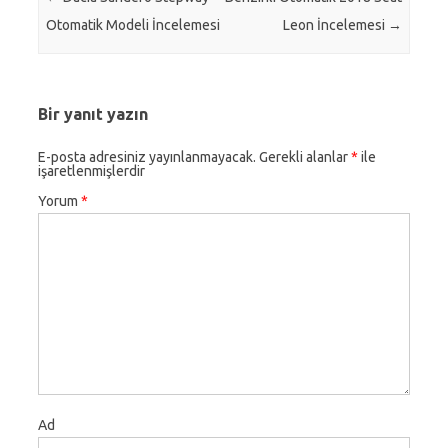
Otomatik Modeli İncelemesi
Leon İncelemesi
→
Bir yanıt yazın
E-posta adresiniz yayınlanmayacak.
Gerekli alanlar
*
ile
işaretlenmişlerdir
Yorum
*
Ad