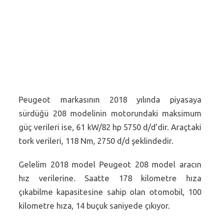
Peugeot markasının 2018 yılında piyasaya
sürdüğü 208 modelinin motorundaki maksimum
güç verileri ise, 61 kW/82 hp 5750 d/d’dir. Araçtaki
tork verileri, 118 Nm, 2750 d/d şeklindedir.
Gelelim 2018 model Peugeot 208 model aracın
hız verilerine. Saatte 178 kilometre hıza
çıkabilme kapasitesine sahip olan otomobil, 100
kilometre hıza, 14 buçuk saniyede çıkıyor.