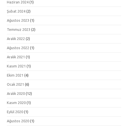
Haziran 2024
(1)
Şubat 2024
(2)
Ağustos 2023
(1)
Temmuz 2023
(2)
Aralık 2022
(2)
Ağustos 2022
(1)
Aralık 2021
(1)
Kasım 2021
(1)
Ekim 2021
(4)
Ocak 2021
(6)
Aralık 2020
(12)
Kasım 2020
(1)
Eylül 2020
(1)
Ağustos 2020
(1)