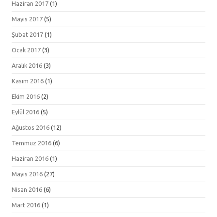
Haziran 2017
(1)
Mayıs 2017
(5)
Şubat 2017
(1)
Ocak 2017
(3)
Aralık 2016
(3)
Kasım 2016
(1)
Ekim 2016
(2)
Eylül 2016
(5)
Ağustos 2016
(12)
Temmuz 2016
(6)
Haziran 2016
(1)
Mayıs 2016
(27)
Nisan 2016
(6)
Mart 2016
(1)