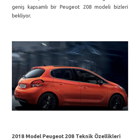
geniş kapsamlı bir Peugeot 208 modeli bizleri
bekliyor.
2018 Model Peugeot 208 Teknik Özellikleri