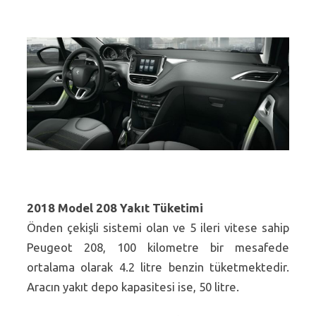
2018 Model 208 Yakıt Tüketimi
Önden çekişli sistemi olan ve 5 ileri vitese sahip
Peugeot 208, 100 kilometre bir mesafede
ortalama olarak 4.2 litre benzin tüketmektedir.
Aracın yakıt depo kapasitesi ise, 50 litre.