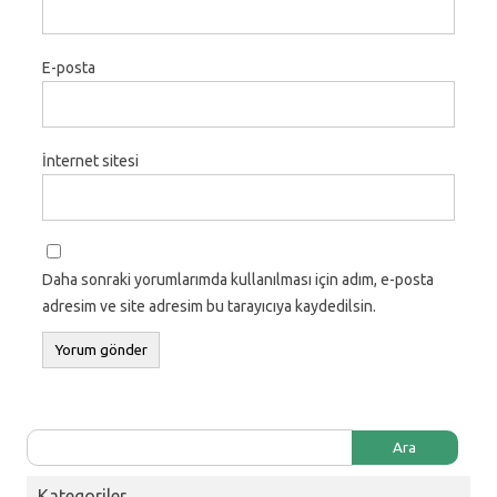
E-posta
İnternet sitesi
Daha sonraki yorumlarımda kullanılması için adım, e-posta
adresim ve site adresim bu tarayıcıya kaydedilsin.
Arama:
Kategoriler