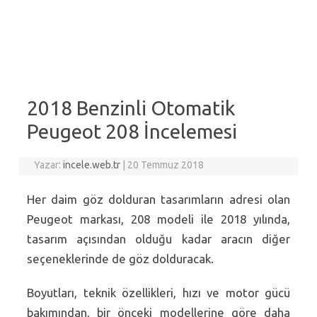
2018 Benzinli Otomatik
Peugeot 208 İncelemesi
Yazar:
incele.web.tr
|
20 Temmuz 2018
Her daim göz dolduran tasarımların adresi olan
Peugeot markası, 208 modeli ile 2018 yılında,
tasarım açısından olduğu kadar aracın diğer
seçeneklerinde de göz dolduracak.
Boyutları, teknik özellikleri, hızı ve motor gücü
bakımından, bir önceki modellerine göre daha