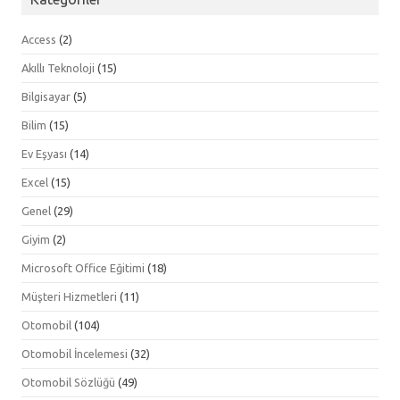
Access
(2)
Akıllı Teknoloji
(15)
Bilgisayar
(5)
Bilim
(15)
Ev Eşyası
(14)
Excel
(15)
Genel
(29)
Giyim
(2)
Microsoft Office Eğitimi
(18)
Müşteri Hizmetleri
(11)
Otomobil
(104)
Otomobil İncelemesi
(32)
Otomobil Sözlüğü
(49)